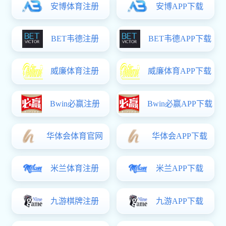
的奔跑，给各路豪强制造了无尽的麻烦。面对
姆巴佩领衔的法国攻击群，袋鼠军团展现出了
令人窒息的防守强度。他们用一次次凶狠但尚
存理智的铲断，试图切断法国队的中场与锋线
联系。而法国队，则在开场阶段略显滞涩，仿
佛被南半球的风扰乱了呼吸节奏。直到那个瞬
间：当澳大利亚在一次快速反击中形成单刀之
势，全场的呼吸几乎停滞。就在皮球即将越过
防线的一刹那，一道蓝色的闪电横亘在门将与
射手之间——是姆巴佩。他如同一名橄榄球运
动员，不计后果地横身飞出，用胸膛硬生生挡
住了这记势大力沉的射门。“姆巴佩飞身堵枪
眼”的画面，瞬间点燃了所有法国球迷的肾上
腺素。这不仅仅是一次防守，这是一种宣言：