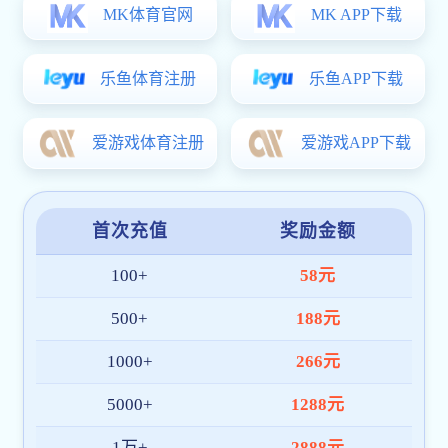
在这块场地上，天才不再仅仅是那个用速度生
吃对手的精灵，他更愿意为了胜利贴上自己身
体的每一寸代价。
这次舍身封堵，彻底扭转了场上的气场。它像
一剂强心针，注入了法国队的每个毛孔。澳大
利亚人显然没有预料到，对方最强的攻击手，
竟会以如此彪悍的方式参与防守。他们的势头
被打断，战术节奏出现了罕见的迟疑。而法国
队抓住这一心理优势，开始重新掌控中场。姆
巴佩在这次飞身堵枪眼后，仿佛打通了任督二
脉，他不再仅限于边路的突破，而是更多地向
中路靠拢，用自己无与伦比的爆发力撕扯着澳
大利亚那看似坚不可摧的防线。比赛的天平开
始倾斜，但澳大利亚人的韧性同样令人敬畏。